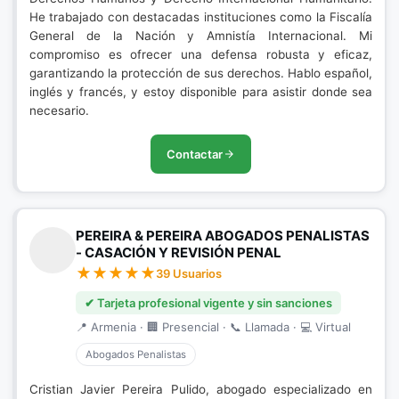
He trabajado con destacadas instituciones como la Fiscalía
General de la Nación y Amnistía Internacional. Mi
compromiso es ofrecer una defensa robusta y eficaz,
garantizando la protección de sus derechos. Hablo español,
inglés y francés, y estoy disponible para asistir donde sea
necesario.
Contactar
PEREIRA & PEREIRA ABOGADOS PENALISTAS
- CASACIÓN Y REVISIÓN PENAL
39 Usuarios
✔ Tarjeta profesional vigente y sin sanciones
📍 Armenia · 🏢 Presencial · 📞 Llamada · 💻 Virtual
Abogados Penalistas
Cristian Javier Pereira Pulido, abogado especializado en